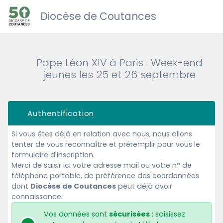
Diocèse de Coutances
Pape Léon XIV à Paris : Week-end
jeunes les 25 et 26 septembre
Authentification
Si vous êtes déjà en relation avec nous, nous allons
tenter de vous reconnaître et préremplir pour vous le
formulaire d'inscription.
Merci de saisir ici votre adresse mail ou votre n° de
téléphone portable, de préférence des coordonnées
dont
Diocèse de Coutances
peut déjà avoir
connaissance.
Vos données sont
sécurisées
: saisissez