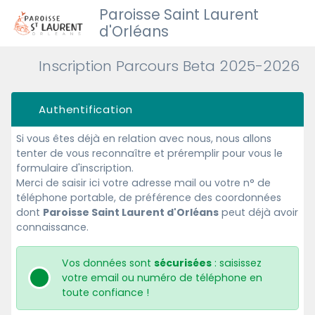
Paroisse Saint Laurent
d'Orléans
Inscription Parcours Beta 2025-2026
Authentification
Si vous êtes déjà en relation avec nous, nous allons
tenter de vous reconnaître et préremplir pour vous le
formulaire d'inscription.
Merci de saisir ici votre adresse mail ou votre n° de
téléphone portable, de préférence des coordonnées
dont
Paroisse Saint Laurent d'Orléans
peut déjà avoir
connaissance.
Vos données sont
sécurisées
: saisissez
votre email ou numéro de téléphone en
toute confiance !