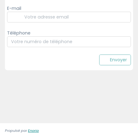
E-mail
Téléphone
Envoyer
Propulsé par
Enoria