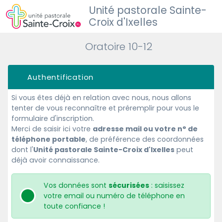
Unité pastorale Sainte-
Croix d'Ixelles
Oratoire 10-12
Authentification
Si vous êtes déjà en relation avec nous, nous allons
tenter de vous reconnaître et préremplir pour vous le
formulaire d'inscription.
Merci de saisir ici votre
adresse mail ou votre n° de
téléphone portable
, de préférence des coordonnées
dont l'
Unité pastorale Sainte-Croix d'Ixelles
peut
déjà avoir connaissance.
Vos données sont
sécurisées
: saisissez
votre email ou numéro de téléphone en
toute confiance !