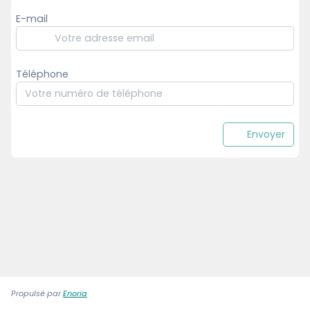
E-mail
Téléphone
Envoyer
Propulsé par
Enoria