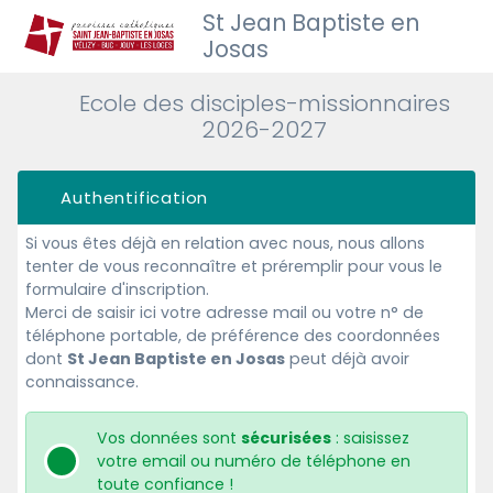
St Jean Baptiste en
Josas
Ecole des disciples-missionnaires
2026-2027
Authentification
Si vous êtes déjà en relation avec nous, nous allons
tenter de vous reconnaître et préremplir pour vous le
formulaire d'inscription.
Merci de saisir ici votre adresse mail ou votre n° de
téléphone portable, de préférence des coordonnées
dont
St Jean Baptiste en Josas
peut déjà avoir
connaissance.
Vos données sont
sécurisées
: saisissez
votre email ou numéro de téléphone en
toute confiance !