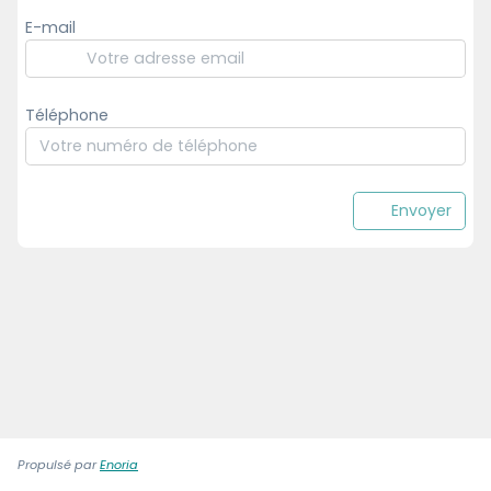
E-mail
Téléphone
Envoyer
Propulsé par
Enoria