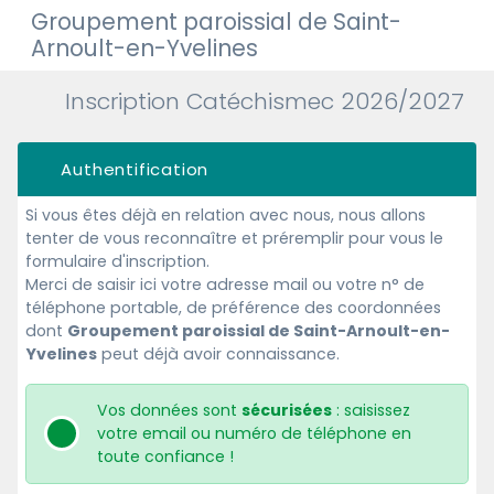
Groupement paroissial de Saint-
Arnoult-en-Yvelines
Inscription Catéchismec 2026/2027
Authentification
Si vous êtes déjà en relation avec nous, nous allons
tenter de vous reconnaître et préremplir pour vous le
formulaire d'inscription.
Merci de saisir ici votre adresse mail ou votre n° de
téléphone portable, de préférence des coordonnées
dont
Groupement paroissial de Saint-Arnoult-en-
Yvelines
peut déjà avoir connaissance.
Vos données sont
sécurisées
: saisissez
votre email ou numéro de téléphone en
toute confiance !