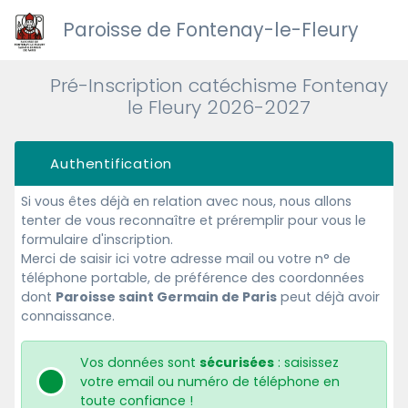
Paroisse de Fontenay-le-Fleury
Pré-Inscription catéchisme Fontenay
le Fleury 2026-2027
Authentification
Si vous êtes déjà en relation avec nous, nous allons
tenter de vous reconnaître et préremplir pour vous le
formulaire d'inscription.
Merci de saisir ici votre adresse mail ou votre n° de
téléphone portable, de préférence des coordonnées
dont
Paroisse saint Germain de Paris
peut déjà avoir
connaissance.
Vos données sont
sécurisées
: saisissez
votre email ou numéro de téléphone en
toute confiance !