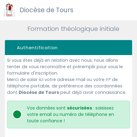
Diocèse de Tours
Formation théologique initiale
Authentification
Si vous êtes déjà en relation avec nous, nous allons
tenter de vous reconnaître et préremplir pour vous le
formulaire d'inscription.
Merci de saisir ici votre adresse mail ou votre n° de
téléphone portable, de préférence des coordonnées
dont
Diocèse de Tours
peut déjà avoir connaissance.
Vos données sont
sécurisées
: saisissez
votre email ou numéro de téléphone en
toute confiance !