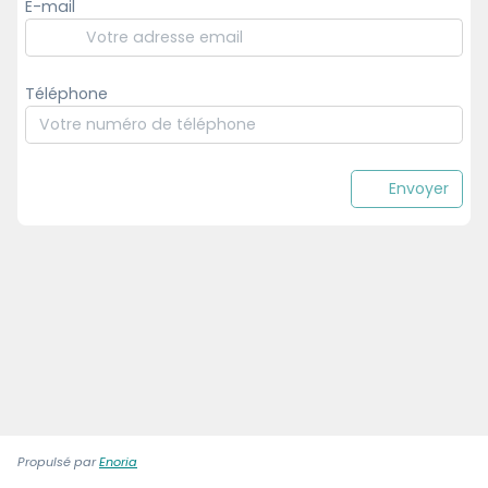
E-mail
Téléphone
Envoyer
Propulsé par
Enoria