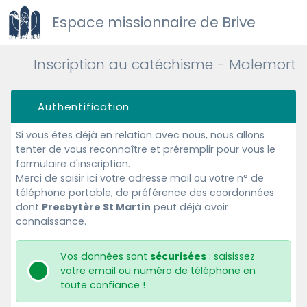
Espace missionnaire de Brive
Inscription au catéchisme - Malemort
Authentification
Si vous êtes déjà en relation avec nous, nous allons
tenter de vous reconnaître et préremplir pour vous le
formulaire d'inscription.
Merci de saisir ici votre adresse mail ou votre n° de
téléphone portable, de préférence des coordonnées
dont
Presbytère St Martin
peut déjà avoir
connaissance.
Vos données sont
sécurisées
: saisissez
votre email ou numéro de téléphone en
toute confiance !