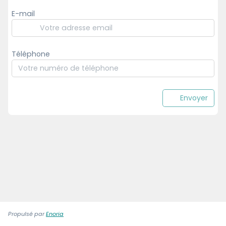
E-mail
Téléphone
Envoyer
Propulsé par
Enoria