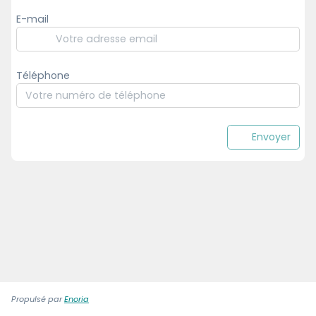
E-mail
Téléphone
Envoyer
Propulsé par
Enoria