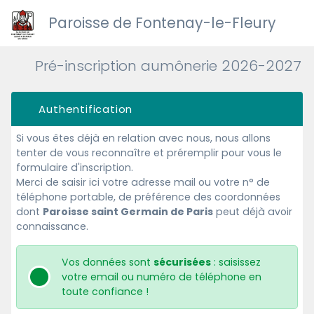
Paroisse de Fontenay-le-Fleury
Pré-inscription aumônerie 2026-2027
Authentification
Si vous êtes déjà en relation avec nous, nous allons
tenter de vous reconnaître et préremplir pour vous le
formulaire d'inscription.
Merci de saisir ici votre adresse mail ou votre n° de
téléphone portable, de préférence des coordonnées
dont
Paroisse saint Germain de Paris
peut déjà avoir
connaissance.
Vos données sont
sécurisées
: saisissez
votre email ou numéro de téléphone en
toute confiance !