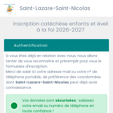
Saint-Lazare-Saint-Nicolas
Inscription catéchèse enfants et éveil
à la foi 2026-2027
Authentification
Si vous êtes déjà en relation avec nous, nous allons
tenter de vous reconnaître et préremplir pour vous le
formulaire d'inscription.
Merci de saisir ici votre adresse mail ou votre n° de
téléphone portable, de préférence des coordonnées
dont
Saint-Lazare-Saint-Nicolas
peut déjà avoir
connaissance.
Vos données sont
sécurisées
: saisissez
votre email ou numéro de téléphone en
toute confiance !