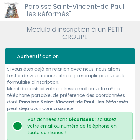
Paroisse Saint-Vincent-de Paul
"les Réformés"
Module d'inscription à un PETIT
GROUPE
Authentification
Si vous êtes déjà en relation avec nous, nous allons
tenter de vous reconnaître et préremplir pour vous le
formulaire d'inscription.
Merci de saisir ici votre adresse mail ou votre n° de
téléphone portable, de préférence des coordonnées
dont
Paroisse Saint-Vincent-de Paul "les Réformés"
peut déjà avoir connaissance.
Vos données sont
sécurisées
: saisissez
votre email ou numéro de téléphone en
toute confiance !