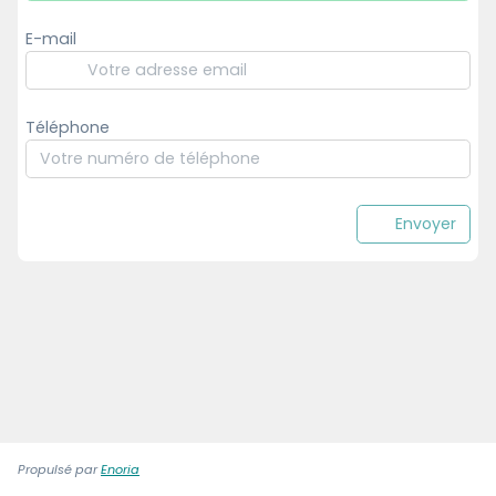
E-mail
Téléphone
Envoyer
Propulsé par
Enoria