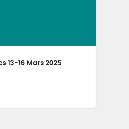
des 13-16 Mars 2025