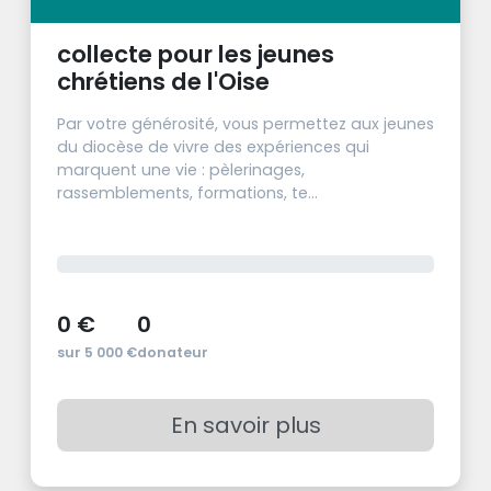
collecte pour les jeunes
chrétiens de l'Oise
Par votre générosité, vous permettez aux jeunes
du diocèse de vivre des expériences qui
marquent une vie : pèlerinages,
rassemblements, formations, te...
0 €
0
sur 5 000 €
donateur
En savoir plus