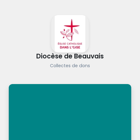
Diocèse de Beauvais
Collectes de dons