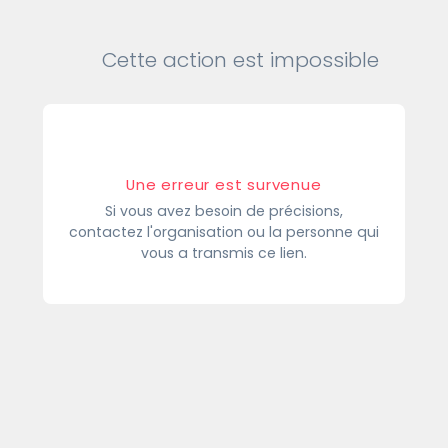
Cette action est impossible
Une erreur est survenue
Si vous avez besoin de précisions,
contactez l'organisation ou la personne qui
vous a transmis ce lien.