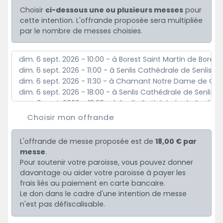
Choisir
ci-dessous une ou plusieurs messes
pour
cette intention. L'offrande proposée sera multipliée
par le nombre de messes choisies.
Choisir mon offrande
L'offrande de messe proposée est de
18,00 € par
messe
.
Pour soutenir votre paroisse, vous pouvez donner
davantage ou aider votre paroisse à payer les
frais liés au paiement en carte bancaire.
Le don dans le cadre d'une intention de messe
n'est pas défiscalisable.