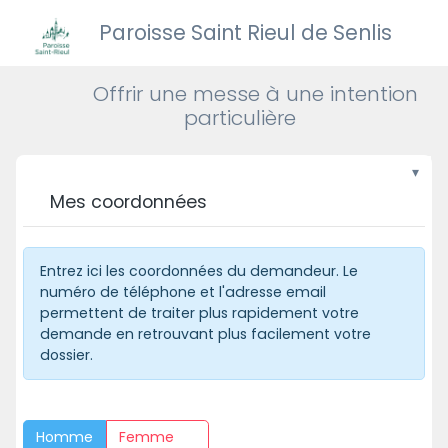
Paroisse Saint Rieul de Senlis
Offrir une messe à une intention
particulière
Mes coordonnées
Entrez ici les coordonnées du demandeur. Le
numéro de téléphone et l'adresse email
permettent de traiter plus rapidement votre
demande en retrouvant plus facilement votre
dossier.
Homme
Femme