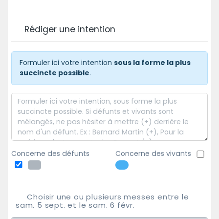
Rédiger une intention
Formuler ici votre intention
sous la forme la plus
succincte possible
.
Concerne des défunts
Concerne des vivants
Choisir une ou plusieurs messes entre le
sam. 5 sept. et le sam. 6 févr.