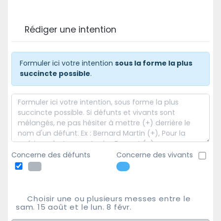
Rédiger une intention
Formuler ici votre intention
sous la forme la plus
succincte possible
.
Concerne des défunts
Concerne des vivants
Choisir une ou plusieurs messes entre le
sam. 15 août et le lun. 8 févr.