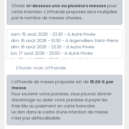
Choisir
ci-dessous une ou plusieurs messes
pour
cette intention. L'offrande proposée sera multipliée
par le nombre de messes choisies.
Choisir mon offrande
L'offrande de messe proposée est de
18,00 € par
messe
.
Pour soutenir votre paroisse, vous pouvez donner
davantage ou aider votre paroisse à payer les
frais liés au paiement en carte bancaire.
Le don dans le cadre d'une intention de messe
n'est pas défiscalisable.