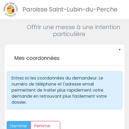
Paroisse Saint-Lubin-du-Perche
Offrir une messe à une intention
particulière
Mes coordonnées
Entrez ici les coordonnées du demandeur. Le
numéro de téléphone et l'adresse email
permettent de traiter plus rapidement votre
demande en retrouvant plus facilement votre
dossier.
Homme
Femme