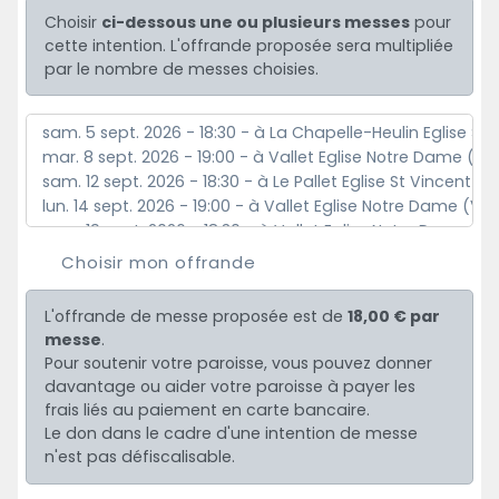
Choisir
ci-dessous une ou plusieurs messes
pour
cette intention. L'offrande proposée sera multipliée
par le nombre de messes choisies.
Choisir mon offrande
L'offrande de messe proposée est de
18,00 € par
messe
.
Pour soutenir votre paroisse, vous pouvez donner
davantage ou aider votre paroisse à payer les
frais liés au paiement en carte bancaire.
Le don dans le cadre d'une intention de messe
n'est pas défiscalisable.