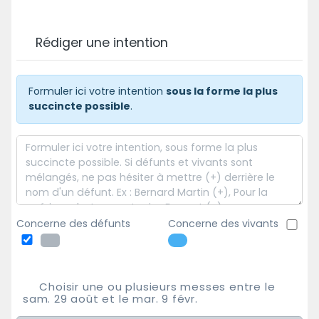
Rédiger une intention
Formuler ici votre intention
sous la forme la plus
succincte possible
.
Concerne des défunts
Concerne des vivants
Choisir une ou plusieurs messes entre le
sam. 29 août et le mar. 9 févr.