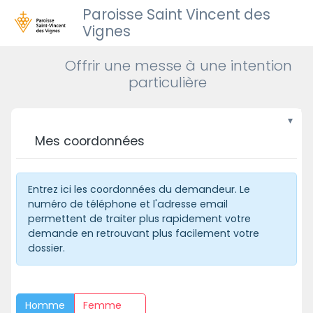
Paroisse Saint Vincent des
Vignes
Offrir une messe à une intention
particulière
Mes coordonnées
Entrez ici les coordonnées du demandeur. Le
numéro de téléphone et l'adresse email
permettent de traiter plus rapidement votre
demande en retrouvant plus facilement votre
dossier.
Homme
Femme